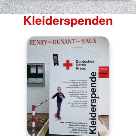
Kleiderspenden