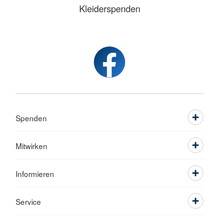
Kleiderspenden
Spenden
Mitwirken
Informieren
Service