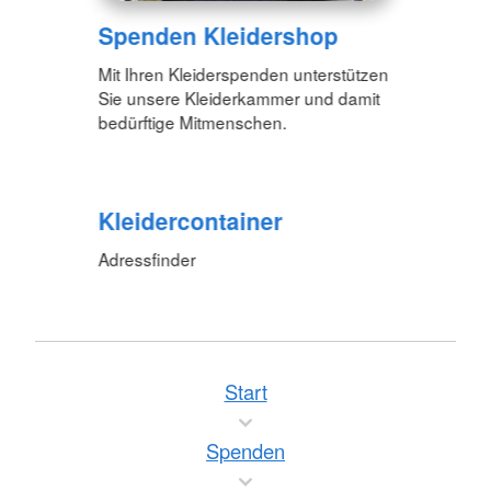
Spenden Kleidershop
Mit Ihren Kleiderspenden unterstützen
Sie unsere Kleiderkammer und damit
bedürftige Mitmenschen.
Kleidercontainer
Adressfinder
Start
Spenden