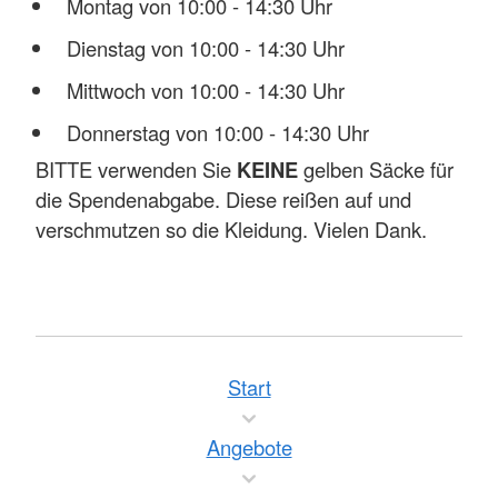
Montag von 10:00 - 14:30 Uhr
Dienstag von 10:00 - 14:30 Uhr
Mittwoch von 10:00 - 14:30 Uhr
Donnerstag von 10:00 - 14:30 Uhr
BITTE verwenden Sie
KEINE
gelben Säcke für
die Spendenabgabe. Diese reißen auf und
verschmutzen so die Kleidung. Vielen Dank.
Start
Angebote