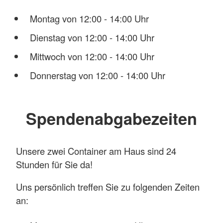
Montag von 12:00 - 14:00 Uhr
Dienstag von 12:00 - 14:00 Uhr
Mittwoch von 12:00 - 14:00 Uhr
Donnerstag von 12:00 - 14:00 Uhr
Spendenabgabezeiten
Unsere zwei Container am Haus sind 24
Stunden für Sie da!
Uns persönlich treffen Sie zu folgenden Zeiten
an: