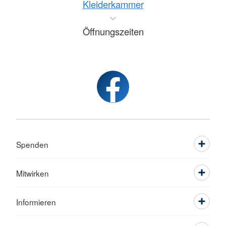
Kleiderkammer
Öffnungszeiten
Spenden
Mitwirken
Informieren