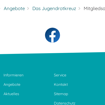
Angebote
Das Jugendrotkreuz
Mitglieds
Informieren
Service
Angebote
Kontakt
Aktuelles
Sitemap
Datenschutz