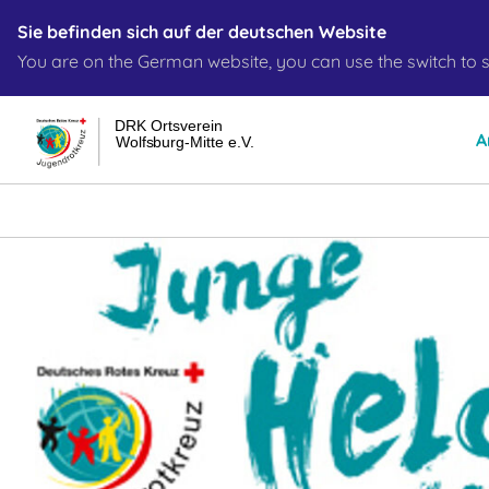
Sie befinden sich auf der deutschen Website
You are on the German website, you can use the switch to s
DRK Ortsverein
A
Wolfsburg-Mitte e.V.