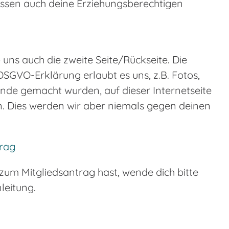
müssen auch deine Erziehungsberechtigen
b uns auch die zweite Seite/Rückseite. Die
SGVO-Erklärung erlaubt es uns, z.B. Fotos,
nde gemacht wurden, auf dieser Internetseite
n. Dies werden wir aber niemals gegen deinen
trag
um Mitgliedsantrag hast, wende dich bitte
leitung.