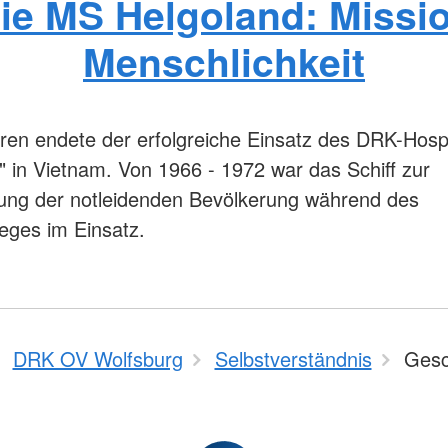
ie MS Helgoland: Missi
Menschlichkeit
ren endete der erfolgreiche Einsatz des DRK-Hospi
" in Vietnam. Von 1966 - 1972 war das Schiff zur
ung der notleidenden Bevölkerung während des
eges im Einsatz.
DRK OV Wolfsburg
Selbstverständnis
Gesc