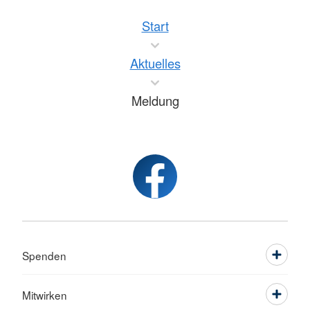
Start
Aktuelles
Meldung
Spenden
Mitwirken