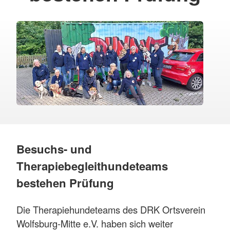
Besuchs- und
Therapiebegleithundeteams
bestehen Prüfung
Die Therapiehundeteams des DRK Ortsverein
Wolfsburg-Mitte e.V. haben sich weiter