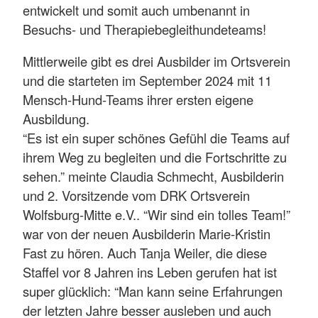
entwickelt und somit auch umbenannt in
Besuchs- und Therapiebegleithundeteams!
Mittlerweile gibt es drei Ausbilder im Ortsverein
und die starteten im September 2024 mit 11
Mensch-Hund-Teams ihrer ersten eigene
Ausbildung.
“Es ist ein super schönes Gefühl die Teams auf
ihrem Weg zu begleiten und die Fortschritte zu
sehen.” meinte Claudia Schmecht, Ausbilderin
und 2. Vorsitzende vom DRK Ortsverein
Wolfsburg-Mitte e.V.. “Wir sind ein tolles Team!”
war von der neuen Ausbilderin Marie-Kristin
Fast zu hören. Auch Tanja Weiler, die diese
Staffel vor 8 Jahren ins Leben gerufen hat ist
super glücklich: “Man kann seine Erfahrungen
der letzten Jahre besser ausleben und auch