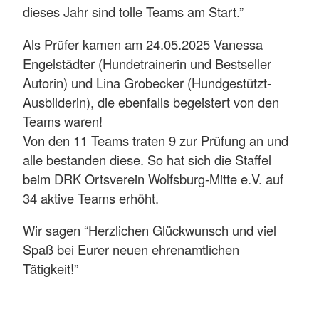
dieses Jahr sind tolle Teams am Start.”
Als Prüfer kamen am 24.05.2025 Vanessa
Engelstädter (Hundetrainerin und Bestseller
Autorin) und Lina Grobecker (Hundgestützt-
Ausbilderin), die ebenfalls begeistert von den
Teams waren!
Von den 11 Teams traten 9 zur Prüfung an und
alle bestanden diese. So hat sich die Staffel
beim DRK Ortsverein Wolfsburg-Mitte e.V. auf
34 aktive Teams erhöht.
Wir sagen “Herzlichen Glückwunsch und viel
Spaß bei Eurer neuen ehrenamtlichen
Tätigkeit!”